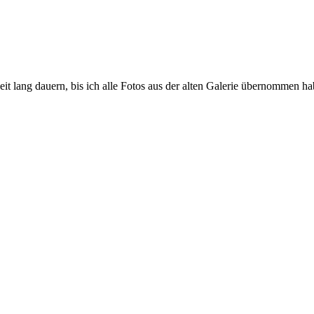
eit lang dauern, bis ich alle Fotos aus der alten Galerie übernommen ha