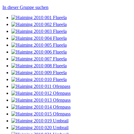
In dieser Gruppe suchen