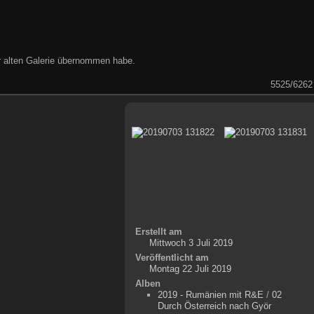
der alten Galerie übernommen habe.
5525/6262
Erstellt am
Mittwoch 3 Juli 2019
Veröffentlicht am
Montag 22 Juli 2019
Alben
2019 - Rumänien mit R&E
/
02
Durch Österreich nach Györ