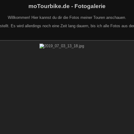
moTourbike.de - Fotogalerie
Willkommen! Hier kannst du dir die Fotos meiner Touren anschauen.
ellt. Es wird allerdings noch eine Zeit lang dauern, bis ich alle Fotos aus 