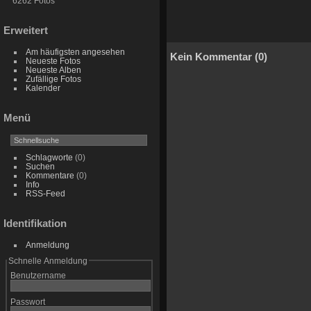
6262 Fotos
Erweitert
Am häufigsten angesehen
Kein Kommentar (0)
Neueste Fotos
Neueste Alben
Zufällige Fotos
Kalender
Menü
Schlagworte
(0)
Suchen
Kommentare
(0)
Info
RSS-Feed
Identifikation
Anmeldung
Schnelle Anmeldung
Benutzername
Passwort