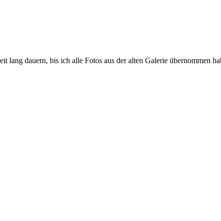
eit lang dauern, bis ich alle Fotos aus der alten Galerie übernommen ha